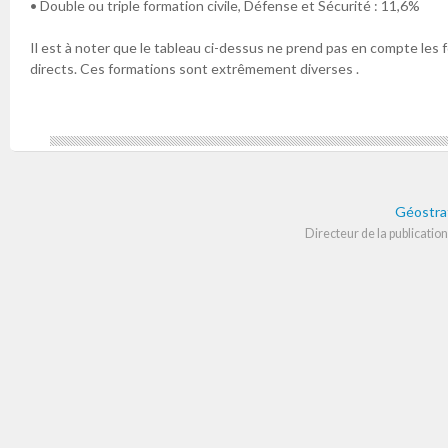
• Double ou triple formation civile, Défense et Sécurité : 11,6%
Il est à noter que le tableau ci-dessus ne prend pas en compte les
directs. Ces formations sont extrêmement diverses .
Géostra
Directeur de la publication