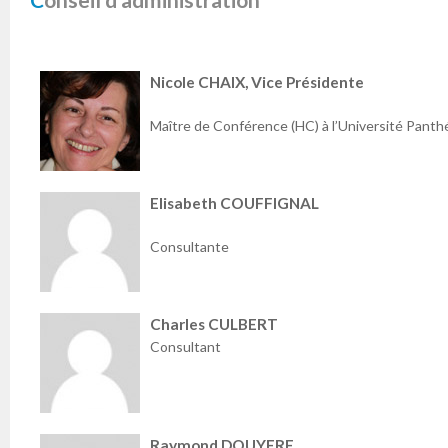
Nicole CHAIX, Vice Présidente
Maître de Conférence (HC) à l’Université Panthé
Elisabeth COUFFIGNAL
Consultante
Charles CULBERT
Consultant
Raymond DOUYERE