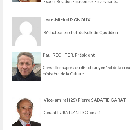
Expert Relation Entreprises Enseignants,
Jean-Michel PIGNOUX
Rédacteur en chef du Bulletin Quotidien
Paul RECHTER, Président
Conseiller auprès du directeur général de la créa
ministère de la Culture
Vice-amiral (2S) Pierre SABATIE GARAT
Gérant EURATLANTIC Conseil