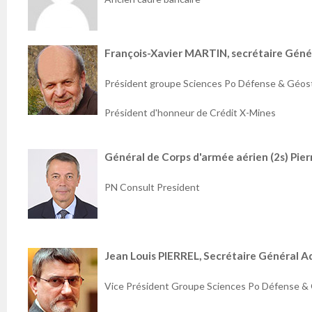
François-Xavier MARTIN, secrétaire Génér
Président groupe Sciences Po Défense & Géos
Président d'honneur de Crédit X-Mines
Général de Corps d'armée aérien (2s) Pie
PN Consult President
Jean Louis PIERREL, Secrétaire Général A
Vice Président Groupe Sciences Po Défense &