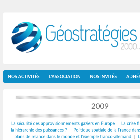
NOS ACTIVITÉS
L’ASSOCIATION
NOS INVITÉS
ADHÉ
2009
La sécurité des approvisionnements gaziers en Europe
La crise f
la hiérarchie des puissances ?
Politique spatiale de la France da
plans de relance dans le monde et l’exemple franco-allemand
L