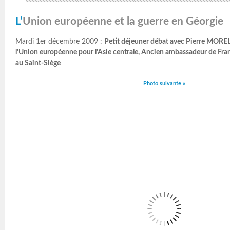
L’Union européenne et la guerre en Géorgie
Mardi 1er décembre 2009 :
Petit déjeuner débat avec Pierre MOREL
l'Union européenne pour l'Asie centrale, Ancien ambassadeur de Fran
au Saint-Siège
Photo suivante »