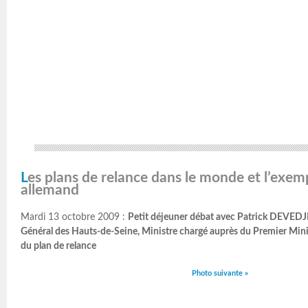
Les plans de relance dans le monde et l’exemple franco-
allemand
Mardi 13 octobre 2009 :
Petit déjeuner débat avec Patrick DEVEDJ
Général des Hauts-de-Seine, Ministre chargé auprès du Premier Mini
du plan de relance
Photo suivante »