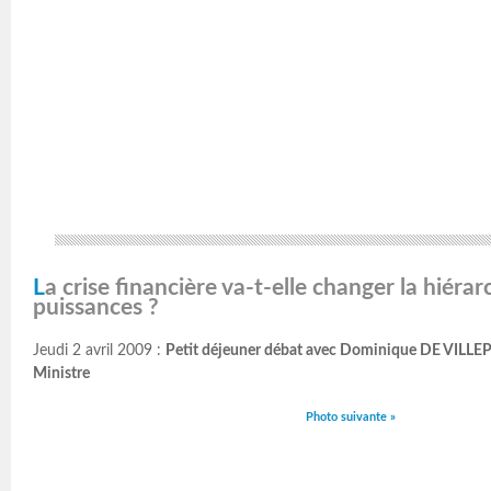
La crise financière va-t-elle changer la hiérarchie des
puissances ?
Jeudi 2 avril 2009 :
Petit déjeuner débat avec Dominique DE VILLEP
Ministre
Photo suivante »