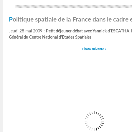
Politique spatiale de la France dans le cadr
Jeudi 28 mai 2009 :
Petit déjeuner débat avec Yannick d'ESCATHA, 
Général du Centre National d'Etudes Spatiales
Photo suivante »