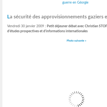
guerre en Géorgie
La sécurité des approvisionnements gaziers 
Vendredi 30 janvier 2009 :
Petit déjeuner débat avec Christian STO
d'études prospectives et d'informations internationales
Photo suivante »