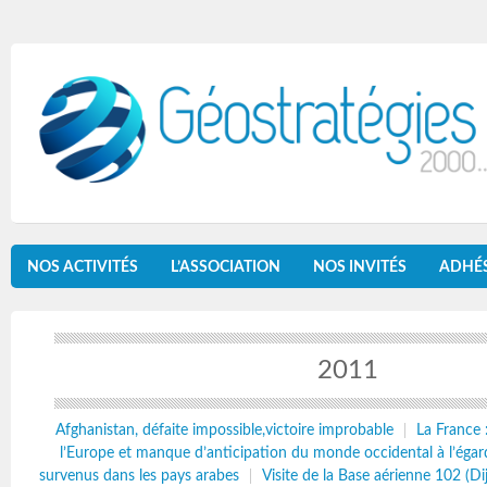
NOS ACTIVITÉS
L’ASSOCIATION
NOS INVITÉS
ADHÉ
2011
Afghanistan, défaite impossible,victoire improbable
La France :
l’Europe et manque d’anticipation du monde occidental à l’éga
survenus dans les pays arabes
Visite de la Base aérienne 102 (Di