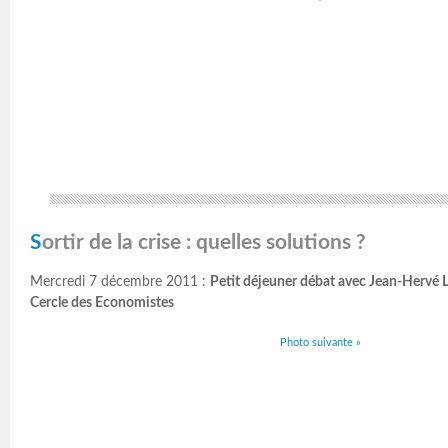
Sortir de la crise : quelles solutions ?
Mercredi 7 décembre 2011 :
Petit déjeuner débat avec Jean-Hervé
Cercle des Economistes
Photo suivante »