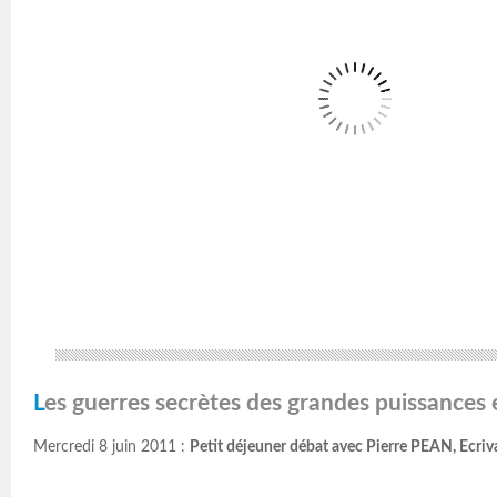
Les guerres secrètes des grandes puissances
Mercredi 8 juin 2011 :
Petit déjeuner débat avec Pierre PEAN, Ecriva