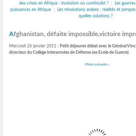
des crises en Afrique : évolution ou continuité ?
Les guerres
puissances en Afrique
Les révolutions arabes : réalités et perspec
quelles solutions ?
Afghanistan, défaite impossible,victoire imp
Mercredi 26 janvier 2011 :
Petit déjeuner débat avec le Général V
directeur du Collège Interarmées de Défense (ex Ecole de Guerre)
Photo suivante »