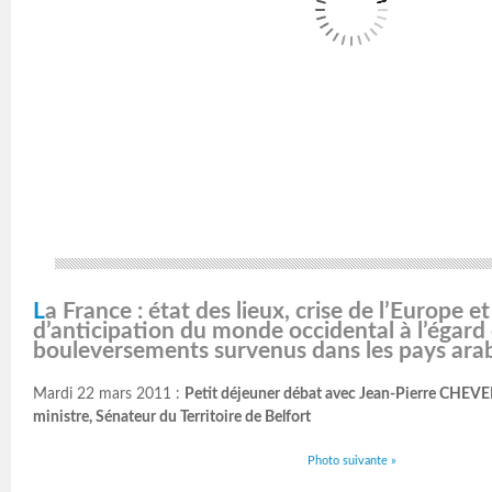
La France : état des lieux, crise de l’Europe et manque
d’anticipation du monde occidental à l’égard
bouleversements survenus dans les pays ara
Mardi 22 mars 2011 :
Petit déjeuner débat avec Jean-Pierre CHE
ministre, Sénateur du Territoire de Belfort
Photo suivante »