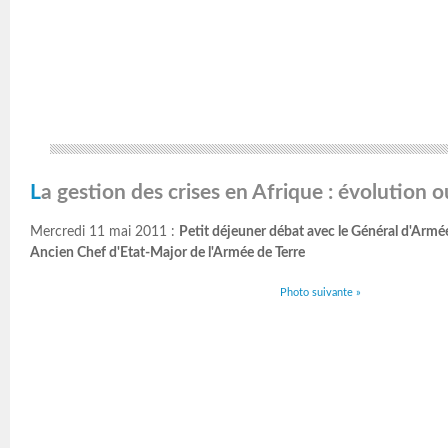
La gestion des crises en Afrique : évolution 
Mercredi 11 mai 2011 :
Petit déjeuner débat avec le Général d'Ar
Ancien Chef d'Etat-Major de l'Armée de Terre
Photo suivante »