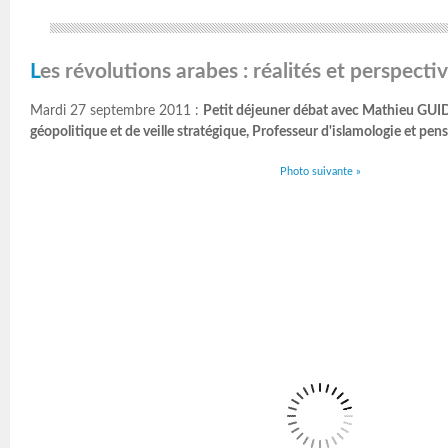
Les révolutions arabes : réalités et perspecti
Mardi 27 septembre 2011 :
Petit déjeuner débat avec Mathieu GUID
géopolitique et de veille stratégique, Professeur d'islamologie et pen
Photo suivante »