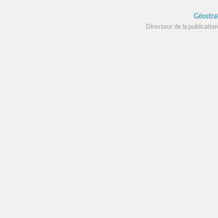
Géostra
Directeur de la publication