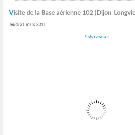
Visite de la Base aérienne 102 (Dijon-Longvic
Jeudi 31 mars 2011
Photo suivante »