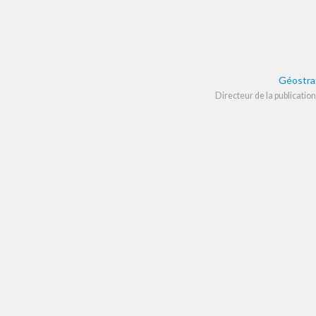
Géostra
Directeur de la publication