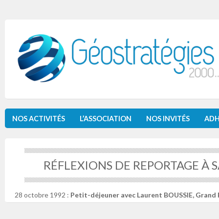
NOS ACTIVITÉS
L’ASSOCIATION
NOS INVITÉS
ADH
RÉFLEXIONS DE REPORTAGE À 
28 octobre 1992 :
Petit-déjeuner avec Laurent BOUSSIE, Grand 