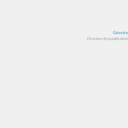
Géostra
Directeur de la publication