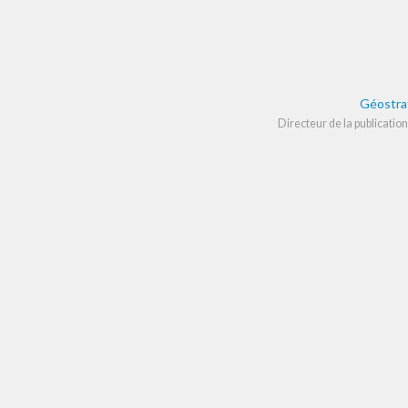
Géostra
Directeur de la publication