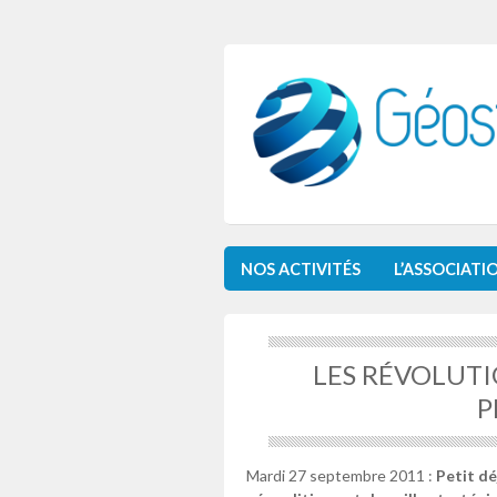
NOS ACTIVITÉS
L’ASSOCIATI
LES RÉVOLUTIO
P
Mardi 27 septembre 2011 :
Petit d