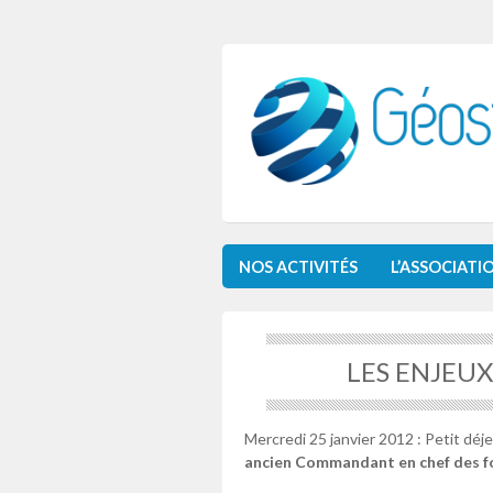
NOS ACTIVITÉS
L’ASSOCIATI
LES ENJEUX
Mercredi 25 janvier 2012 : Petit déj
ancien Commandant en chef des fo