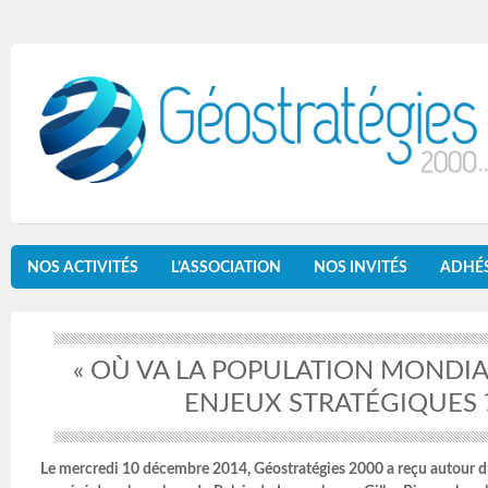
NOS ACTIVITÉS
L’ASSOCIATION
NOS INVITÉS
ADHÉ
« OÙ VA LA POPULATION MONDIA
ENJEUX STRATÉGIQUES ?
Le mercredi 10 décembre 2014, Géostratégies 2000 a reçu autour d