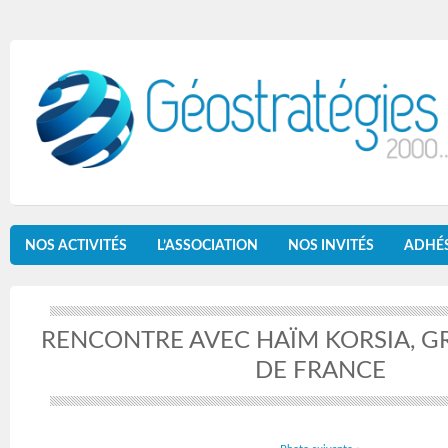
NOS ACTIVITÉS
L’ASSOCIATION
NOS INVITÉS
ADHÉ
RENCONTRE AVEC HAÏM KORSIA, G
DE FRANCE