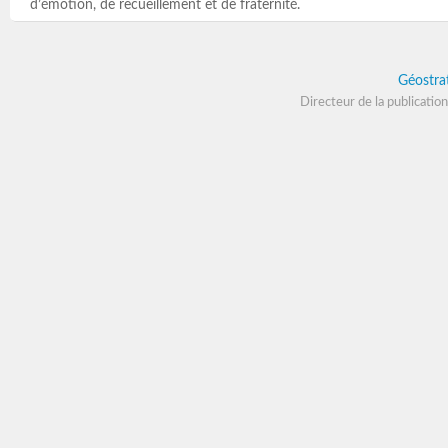
d’émotion, de recueillement et de fraternité.
Géostra
Directeur de la publication