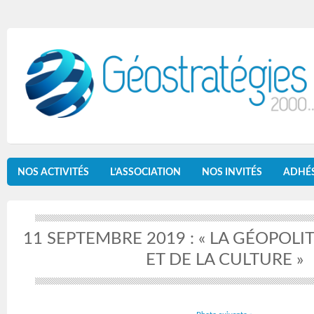
NOS ACTIVITÉS
L’ASSOCIATION
NOS INVITÉS
ADHÉ
11 SEPTEMBRE 2019 : « LA GÉOPOLIT
ET DE LA CULTURE »