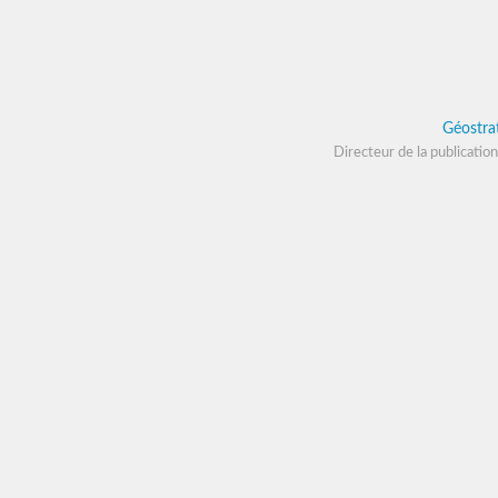
Géostra
Directeur de la publication