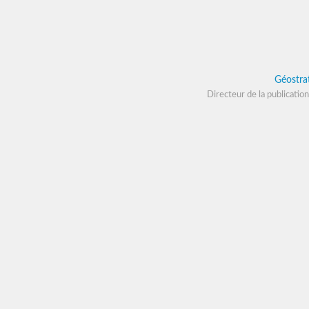
Géostra
Directeur de la publication