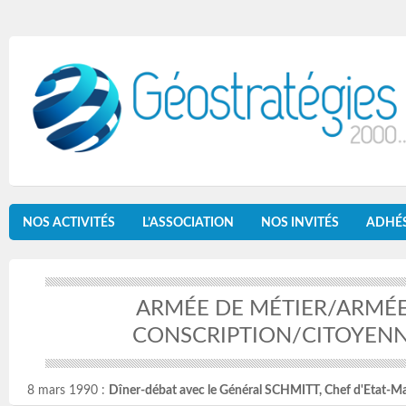
NOS ACTIVITÉS
L’ASSOCIATION
NOS INVITÉS
ADHÉ
ARMÉE DE MÉTIER/ARMÉE
CONSCRIPTION/CITOYEN
8 mars 1990 :
Dîner-débat avec le Général SCHMITT, Chef d'Etat-M