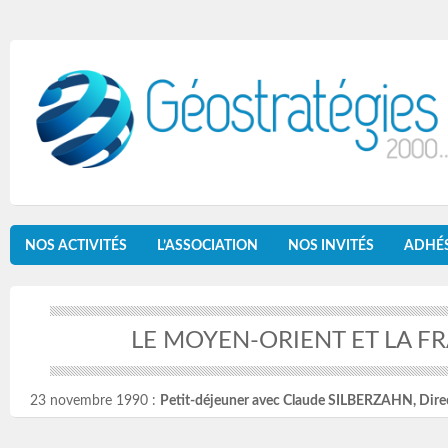
NOS ACTIVITÉS
L’ASSOCIATION
NOS INVITÉS
ADHÉ
LE MOYEN-ORIENT ET LA F
23 novembre 1990 :
Petit-déjeuner avec Claude SILBERZAHN, Direct