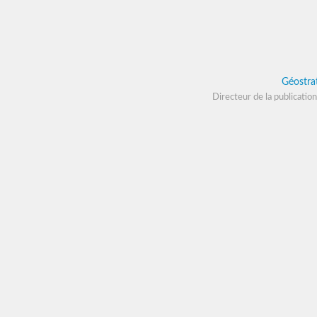
Géostra
Directeur de la publication