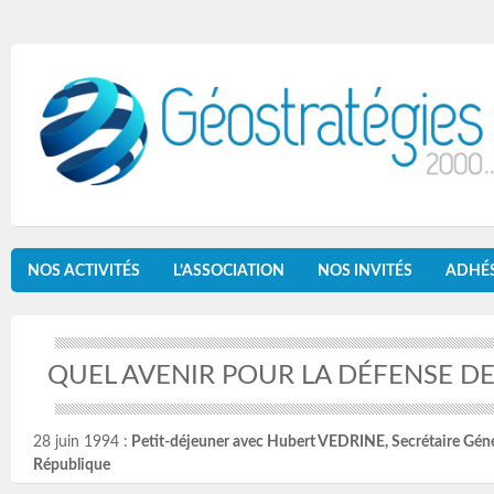
NOS ACTIVITÉS
L’ASSOCIATION
NOS INVITÉS
ADHÉ
QUEL AVENIR POUR LA DÉFENSE DE
28 juin 1994 :
Petit-déjeuner avec Hubert VEDRINE, Secrétaire Génér
République