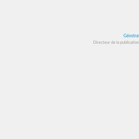
Géostra
Directeur de la publication