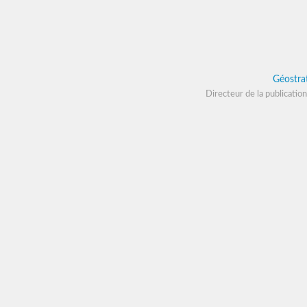
Géostra
Directeur de la publication