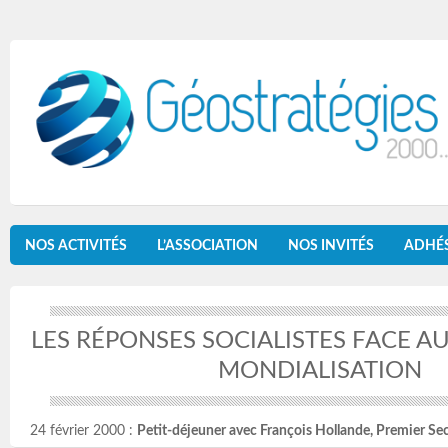
NOS ACTIVITÉS
L’ASSOCIATION
NOS INVITÉS
ADHÉ
LES RÉPONSES SOCIALISTES FACE AU
MONDIALISATION
24 février 2000 :
Petit-déjeuner avec François Hollande, Premier Secr