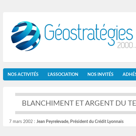
NOS ACTIVITÉS
L’ASSOCIATION
NOS INVITÉS
ADHÉ
BLANCHIMENT ET ARGENT DU T
7 mars 2002 :
Jean Peyrelevade, Président du Crédit Lyonnais