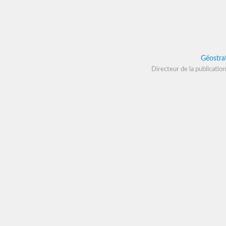
Géostra
Directeur de la publication