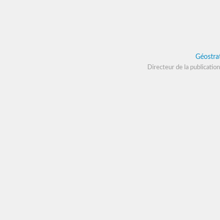
Géostra
Directeur de la publication