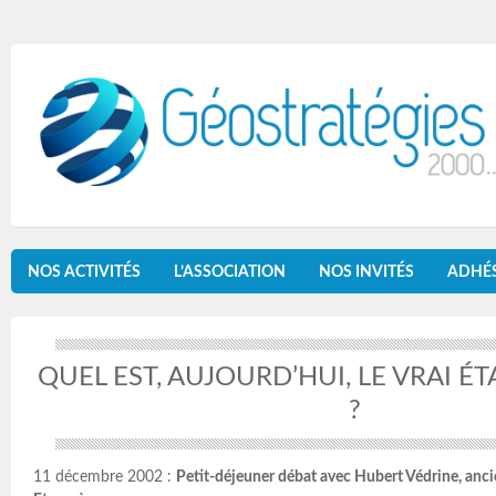
NOS ACTIVITÉS
L’ASSOCIATION
NOS INVITÉS
ADHÉ
QUEL EST, AUJOURD’HUI, LE VRAI 
?
11 décembre 2002 :
Petit-déjeuner débat avec Hubert Védrine, anci