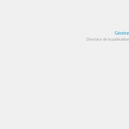
Géostra
Directeur de la publication