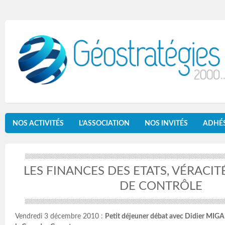
NOS ACTIVITÉS
L’ASSOCIATION
NOS INVITÉS
ADHÉ
LES FINANCES DES ETATS, VÉRACI
DE CONTRÔLE
Vendredi 3 décembre 2010 :
Petit déjeuner débat avec Didier MIGA