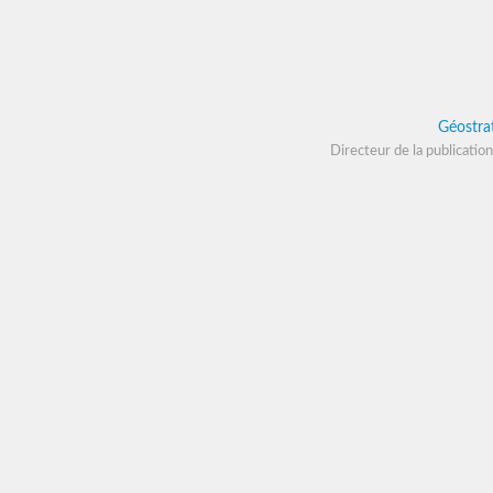
Géostra
Directeur de la publication