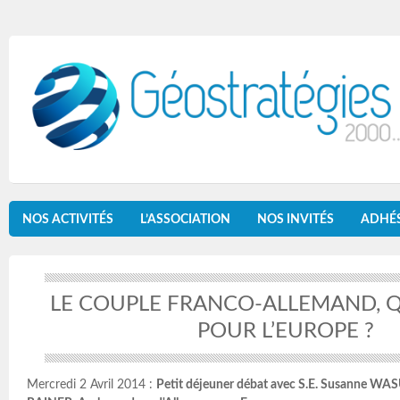
NOS ACTIVITÉS
L’ASSOCIATION
NOS INVITÉS
ADHÉ
LE COUPLE FRANCO-ALLEMAND, Q
POUR L’EUROPE ?
Mercredi 2 Avril 2014 :
Petit déjeuner débat avec S.E. Susanne WA