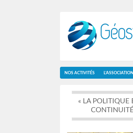
NOS ACTIVITÉS
L’ASSOCIATIO
« LA POLITIQUE
CONTINUIT