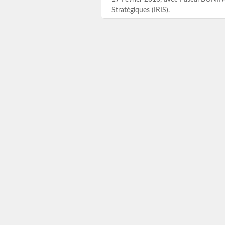
Stratégiques (IRIS).