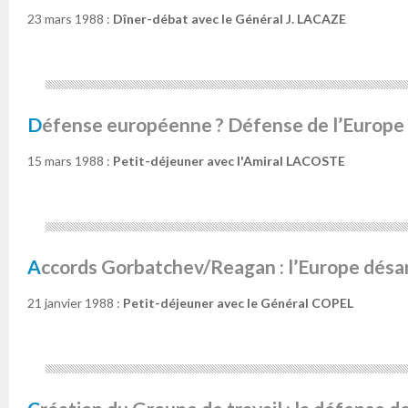
23 mars 1988 :
Dîner-débat avec le Général J. LACAZE
Défense européenne ? Défense de l’Europe 
15 mars 1988 :
Petit-déjeuner avec l'Amiral LACOSTE
Accords Gorbatchev/Reagan : l’Europe dés
21 janvier 1988 :
Petit-déjeuner avec le Général COPEL