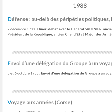
1988
Défense : au-delà des péripéties politiques, 
7 décembre 1988 :
Dîner-débat avec le Général SAULNIER, ancie
Président de la République, ancien Chef d'Etat Major des Armé
Envoi d’une délégation du Groupe à un voyag
5 et 6 octobre 1988 :
Envoi d'une délégation du Groupe à un voya
Voyage aux armées (Corse)