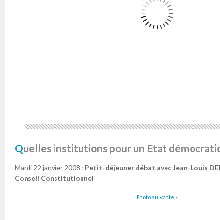
Quelles institutions pour un Etat démocrati
Mardi 22 janvier 2008 :
Petit-déjeuner débat avec Jean-Louis DE
Conseil Constitutionnel
Photo suivante »