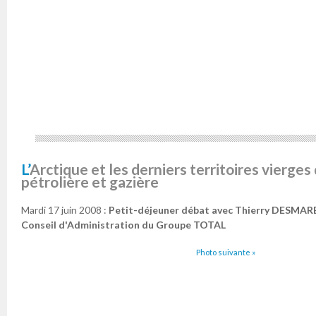
L’Arctique et les derniers territoires vierges de l’exploration
pétrolière et gazière
Mardi 17 juin 2008 :
Petit-déjeuner débat avec Thierry DESMARE
Conseil d'Administration du Groupe TOTAL
Photo suivante »