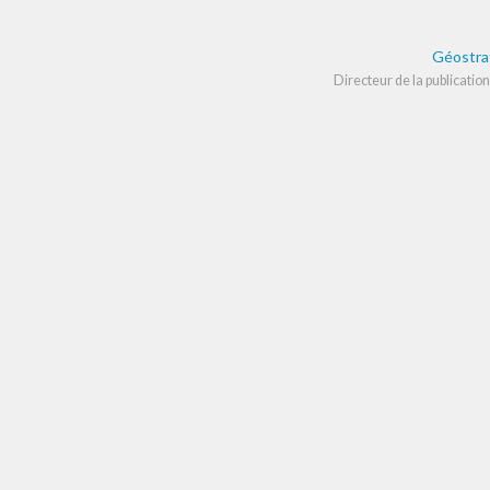
Géostra
Directeur de la publication