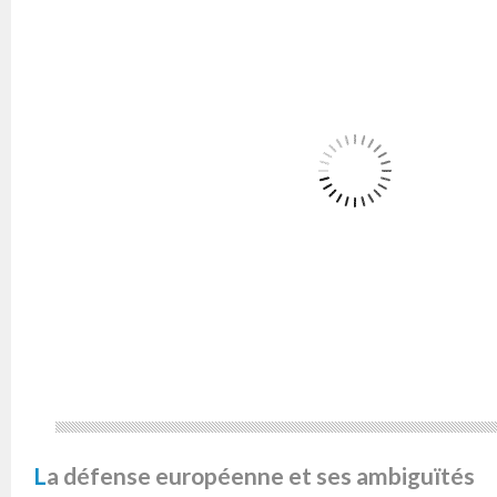
La défense européenne et ses ambiguïtés