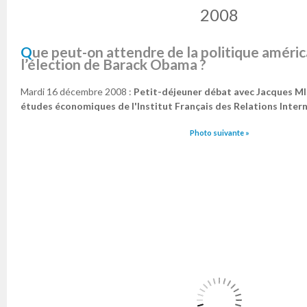
2008
Que peut-on attendre de la politique américaine après
l’élection de Barack Obama ?
Mardi 16 décembre 2008 :
Petit-déjeuner débat avec Jacques M
études économiques de l'Institut Français des Relations Intern
Photo suivante »