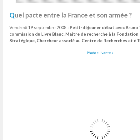
Quel pacte entre la France et son armée ?
Vendredi 19 septembre 2008 :
Petit-déjeuner débat avec Bruno
commission du Livre Blanc, Maître de recherche à la Fondation
Stratégique, Chercheur associé au Centre de Recherches et d'
Photo suivante »