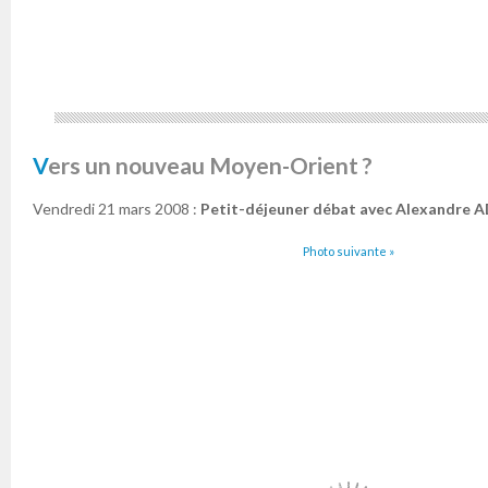
Vers un nouveau Moyen-Orient ?
Vendredi 21 mars 2008 :
Petit-déjeuner débat avec Alexandre A
Photo suivante »