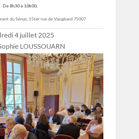
De 8h30 à 10h00,
rant du Sénat, 15ter rue de Vaugirard 75007
redi 4 juillet 2025
 Sophie LOUSSOUARN