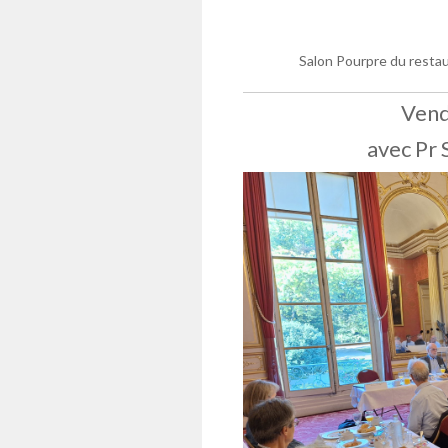
Salon Pourpre du restau
Vend
avec Pr