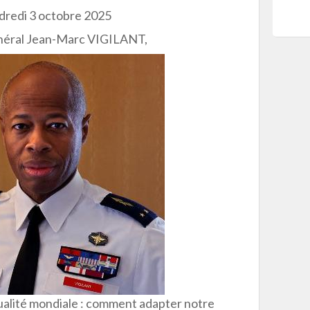
dredi 3 octobre 2025
énéral Jean-Marc VIGILANT,
tualité mondiale : comment adapter notre