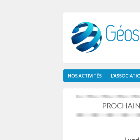
NOS ACTIVITÉS
L’ASSOCIATI
PROCHAINS